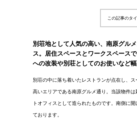
この記事のタイ
別荘地として人気の高い、南原グルメ
ス。居住スペースとワークスペースで
への改装や別荘としてのお使いなど幅
別荘の中に落ち着いたレストランが点在し、ス
高いエリアである南原グルメ通り。当該物件は延
トオフィスとして造られたものです。南側に開
ております。