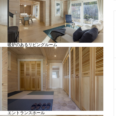
暖炉のあるリビングルーム
エントランスホール