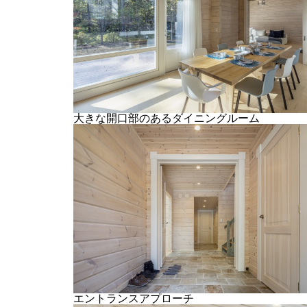
大きな開口部のあるダイニングルーム
エントランスアプローチ