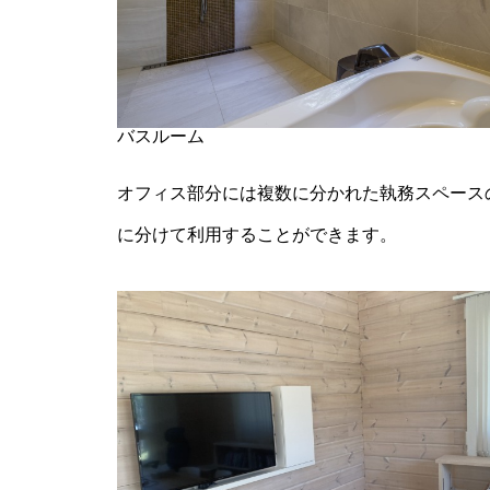
バスルーム
オフィス部分には複数に分かれた執務スペース
に分けて利用することができます。