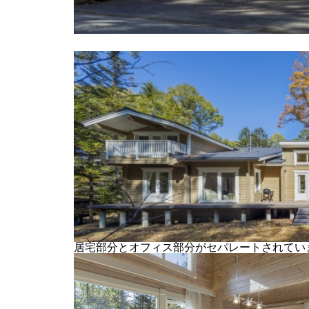
居宅部分とオフィス部分がセパレートされてい