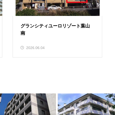
グランシティユーロリゾート葉山
南
2026.06.04