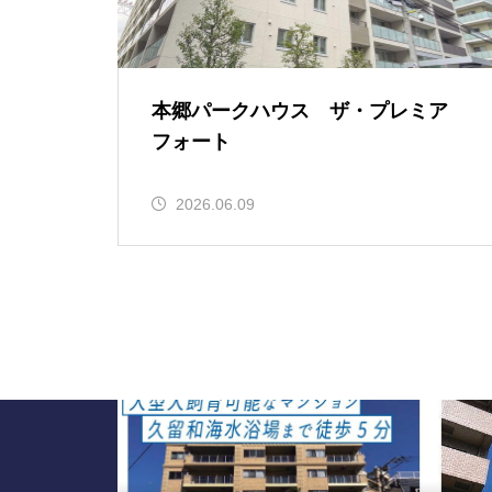
本郷パークハウス ザ・プレミア
フォート
2026.06.09