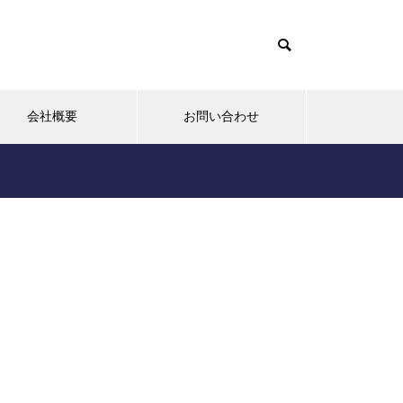
会社概要
お問い合わせ