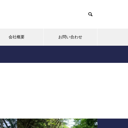
会社概要
お問い合わせ