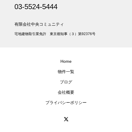
03-5524-5444
有限会社中央コミュニティ
宅地建物取引業免許 東京都知事（３）第92376号
Home
物件一覧
ブログ
会社概要
プライバシーポリシー