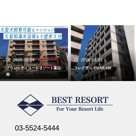
2026.06.02
2026.05.26
フレグランスWARABI
ファミール・ヴィラ強羅
03-5524-5444