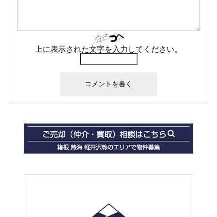
上に表示された文字を入力してください。