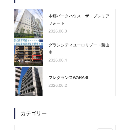
本郷パークハウス ザ・プレミア
フォート
2026.06.9
グランシティユーロリゾート葉山
南
2026.06.4
フレグランスWARABI
2026.06.2
カテゴリー