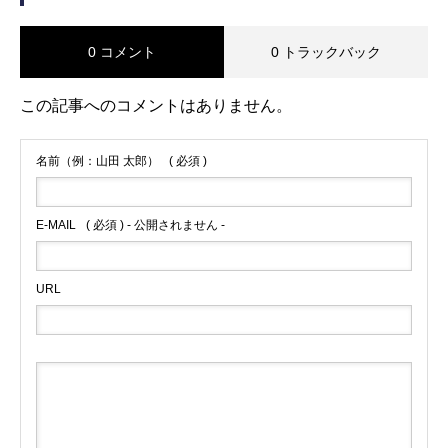
0 コメント
0 トラックバック
この記事へのコメントはありません。
名前（例：山田 太郎）
( 必須 )
E-MAIL
( 必須 ) - 公開されません -
URL