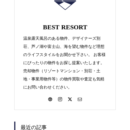
BEST RESORT
温泉露天風呂のある物件、デザイナーズ別
荘、芦ノ湖や富士山、海を望む物件など理想
のライフスタイルをお聞かせ下さい。 お客様
にぴったりの物件をお探し提案いたします。
売却物件（リゾートマンション・別荘・土
地・事業用物件等）の物件買取や査定も気軽
にお問い合わせください。
最近の記事