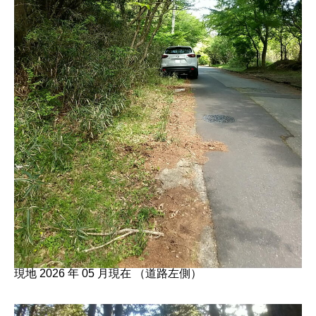
現地 2026 年 05 月現在 （道路左側）