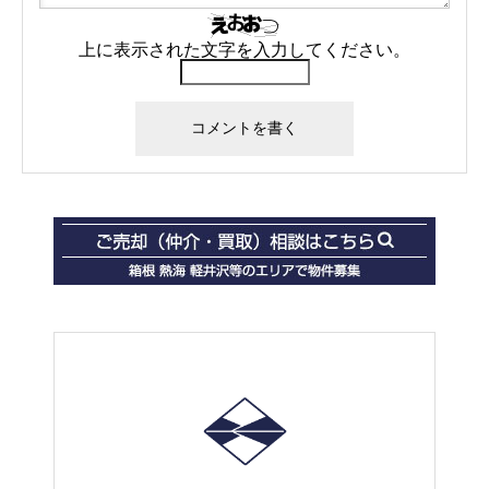
上に表示された文字を入力してください。