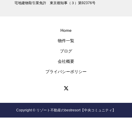
宅地建物取引業免許 東京都知事（３）第92376号
Home
物件一覧
ブログ
会社概要
プライバシーポリシー
Copyright © リゾート不動産のbestresort【中央コミュニティ】