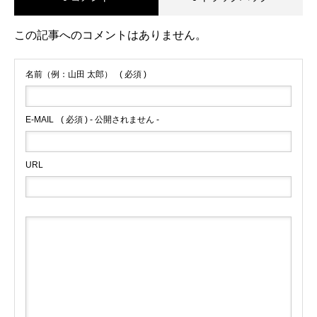
この記事へのコメントはありません。
名前（例：山田 太郎）
( 必須 )
E-MAIL
( 必須 ) - 公開されません -
URL