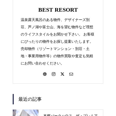
BEST RESORT
温泉露天風呂のある物件、デザイナーズ別
荘、芦ノ湖や富士山、海を望む物件など理想
のライフスタイルをお聞かせ下さい。 お客様
にぴったりの物件をお探し提案いたします。
売却物件（リゾートマンション・別荘・土
地・事業用物件等）の物件買取や査定も気軽
にお問い合わせください。
最近の記事
本郷パークハウス ザ・プレミア