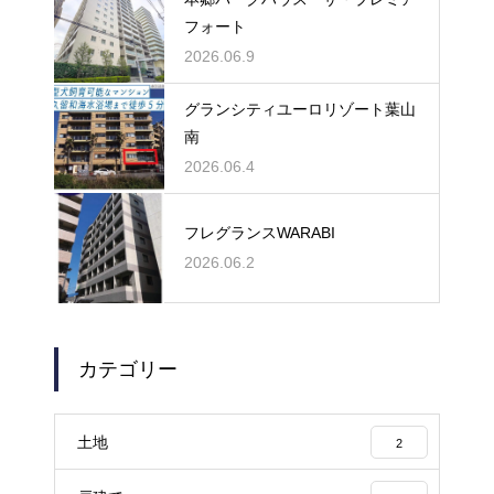
フォート
2026.06.9
グランシティユーロリゾート葉山
南
2026.06.4
フレグランスWARABI
2026.06.2
カテゴリー
土地
2