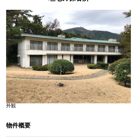
外観
物件概要